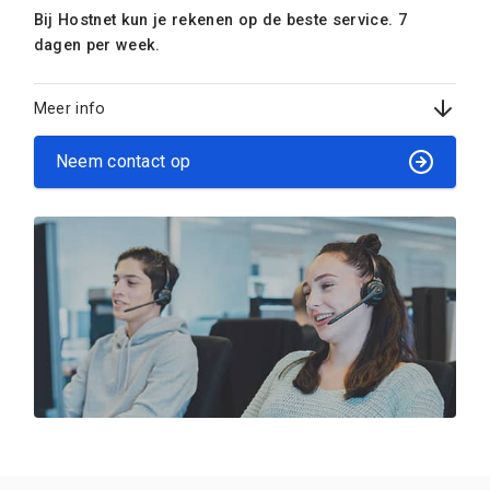
Bij Hostnet kun je rekenen op de beste service. 7
dagen per week.
Meer info
Neem contact op