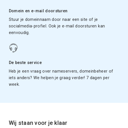
Domein en e-mail doorsturen
Stuur je domeinnaam door naar een site of je
socialmedia-profiel. Ook je e-mail doorsturen kan
eenvoudig.
De beste service
Heb je een vraag over nameservers, domeinbeheer of
iets anders? We helpen je graag verder! 7 dagen per
week.
Wij staan voor je klaar